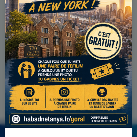
LISTE DES COURS
COURS EN LIGNE