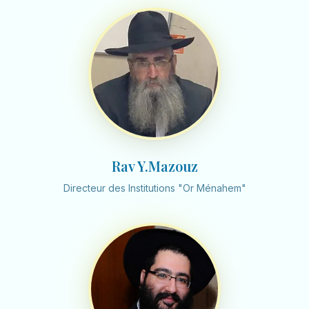
Rav Y.Mazouz
Directeur des Institutions "Or Ménahem"