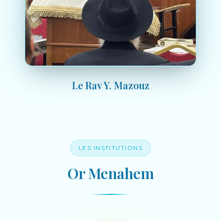
Le Rav Y. Mazouz
LES INSTITUTIONS
Or Menahem