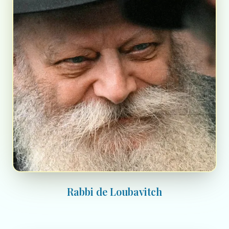
Rabbi de Loubavitch