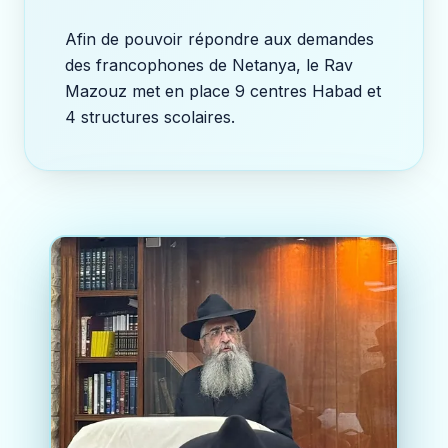
Afin de pouvoir répondre aux demandes
des francophones de Netanya, le Rav
Mazouz met en place 9 centres Habad et
4 structures scolaires.