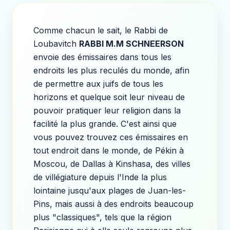
Comme chacun le sait, le Rabbi de
Loubavitch
RABBI M.M SCHNEERSON
envoie des émissaires dans tous les
endroits les plus reculés du monde, afin
de permettre aux juifs de tous les
horizons et quelque soit leur niveau de
pouvoir pratiquer leur religion dans la
facilité la plus grande. C'est ainsi que
vous pouvez trouvez ces émissaires en
tout endroit dans le monde, de Pékin à
Moscou, de Dallas à Kinshasa, des villes
de villégiature depuis l'Inde la plus
lointaine jusqu'aux plages de Juan-les-
Pins, mais aussi à des endroits beaucoup
plus "classiques", tels que la région