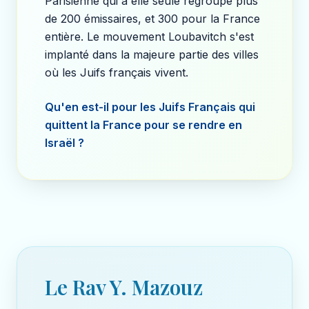
Parisienne qui à elle seule regroupe plus
de 200 émissaires, et 300 pour la France
entière. Le mouvement Loubavitch s'est
implanté dans la majeure partie des villes
où les Juifs français vivent.
Qu'en est-il pour les Juifs Français qui
quittent la France pour se rendre en
Israël ?
Le Rav Y. Mazouz