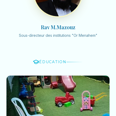
Rav M.Mazouz
Sous-directeur des institutions "Or Menahem"
ÉDUCATION